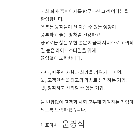
저희 회사 홈페이지를 방문하신 고객 여러분을
환영합니다.
옥토는 농작물이 잘 자랄 수 있는 영양이
풍부하고 좋은 땅처럼 건강하고
풍요로운 삶을 위한 좋은 제품과 서비스로 고객의
질 높은 라이프스타일을 위해
끊임없이 노력합니다.
하나, 따뜻한 사랑과 희망을 키워가는 기업.
둘, 고객만족을 최고의 가치로 생각하는 기업.
셋, 정직하고 신뢰할 수 있는 기업.
늘 변함없이 고객과 사회 모두에 기여하는 기업이
되도록 노력하겠습니다.
윤경식
대표이사