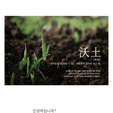
안녕하십니까?