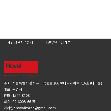
개인정보처리방침
이메일무단수집거부
주소 : 서울특별시 강서구 마곡동로 166 보타닉게이트 716호 (마곡동)
대표 : 윤경식
전화 : 1522-8108
팩스 : 02-6008-6645
이메일 : hovalkorea@gmail.com